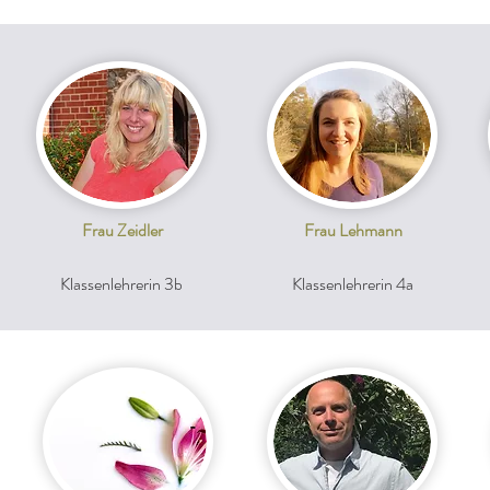
Frau Zeidler
Frau Lehmann
Klassenlehrerin 3b
Klassenlehrerin 4a