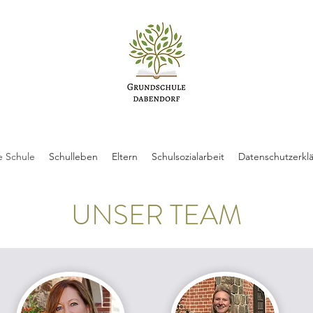
e Schule
Schulleben
Eltern
Schulsozialarbeit
Datenschutzerkl
UNSER TEAM