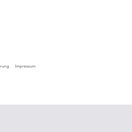
ärung
Impressum