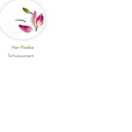
Herr Radtke
Schulassistent