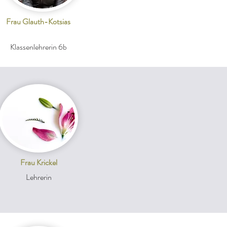
Frau Glauth-Kotsias
Klassenlehrerin 6b
Frau Krickel
Lehrerin