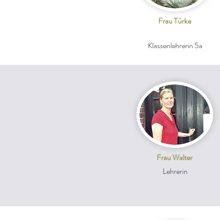
Frau Türke
Klassenlehrerin 5a
Frau Walter
Lehrerin