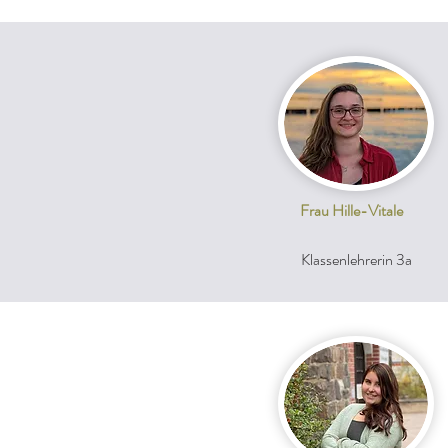
Frau Hille-Vitale
Klassenlehrerin 3a