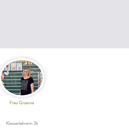
Frau Grzanna
Klassenlehrerin 2b