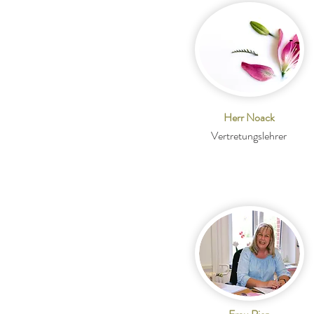
Herr Noack
Vertretungslehrer