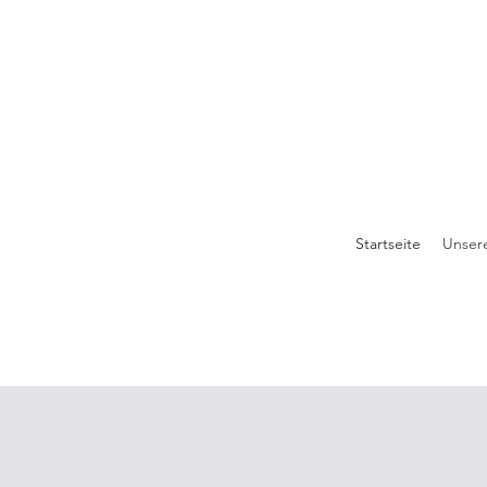
Startseite
Unser