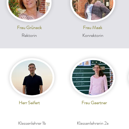
Frau Grünack
Frau Maak
Rektorin
Konrektorin
Herr Seifert
Frau Gaertner
Klassenlehrer 1b
Klassenlehrerin 2a