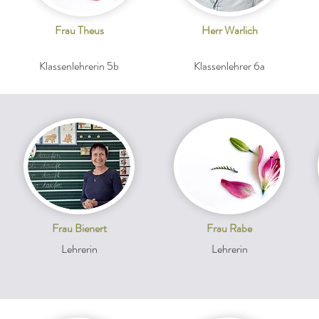
Frau Theus
Herr Warlich
Klassenlehrerin 5b
Klassenlehrer 6a
Frau Bienert
Frau Rabe
Lehrerin
Lehrerin