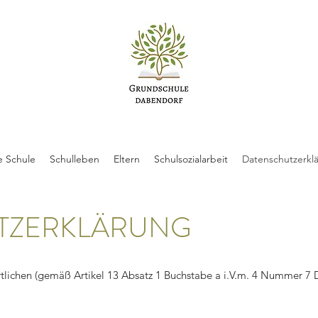
e Schule
Schulleben
Eltern
Schulsozialarbeit
Datenschutzerkl
TZERKLÄRUNG
tlichen (gemäß Artikel 13 Absatz 1 Buchstabe a i.V.m. 4 Nummer 