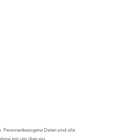
. Personenbezogene Daten sind alle
nahme mit uns über ein