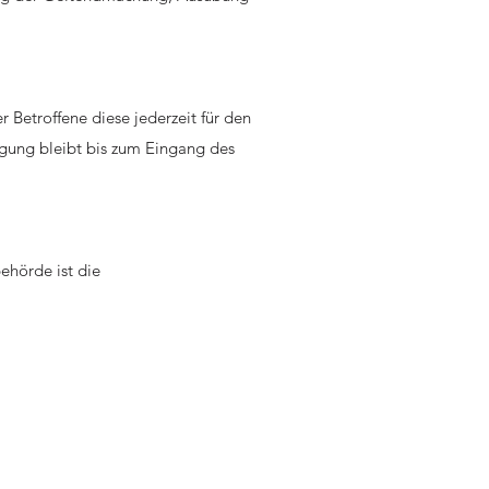
 Betroffene diese jederzeit für den
igung bleibt bis zum Eingang des
ehörde ist die