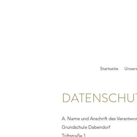
Startseite
Unser
DATENSCHU
A. Name und Anschrift des Verantwor
Grundschule Dabendorf
Triftstraße 1