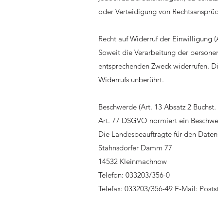
oder Verteidigung von Rechtsansprüc
Recht auf Widerruf der Einwilligung 
Soweit die Verarbeitung der personen
entsprechenden Zweck widerrufen. Di
Widerrufs unberührt.
Beschwerde (Art. 13 Absatz 2 Buchst
Art. 77 DSGVO normiert ein Beschwerd
Die Landesbeauftragte für den Datens
Stahnsdorfer Damm 77
14532 Kleinmachnow
Telefon: 033203/356-0
Telefax: 033203/356-49 E-Mail:
Posts